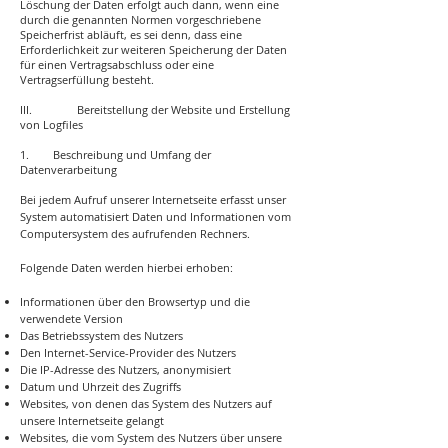
Löschung der Daten erfolgt auch dann, wenn eine
durch die genannten Normen vorgeschriebene
Speicherfrist abläuft, es sei denn, dass eine
Erforderlichkeit zur weiteren Speicherung der Daten
für einen Vertragsabschluss oder eine
Vertragserfüllung besteht.
III. Bereitstellung der Website und Erstellung
von Logfiles
1. Beschreibung und Umfang der
Datenverarbeitung
Bei jedem Aufruf unserer Internetseite erfasst unser
System automatisiert Daten und Informationen vom
Computersystem des aufrufenden Rechners.
Folgende Daten werden hierbei erhoben:
Informationen über den Browsertyp und die
verwendete Version
Das Betriebssystem des Nutzers
Den Internet-Service-Provider des Nutzers
Die IP-Adresse des Nutzers, anonymisiert
Datum und Uhrzeit des Zugriffs
Websites, von denen das System des Nutzers auf
unsere Internetseite gelangt
Websites, die vom System des Nutzers über unsere