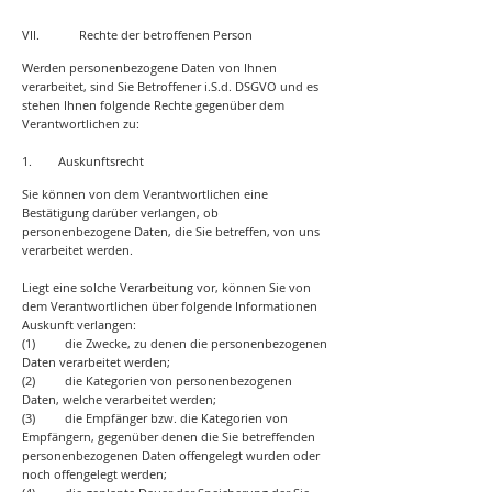
VII. Rechte der betroffenen Person
Werden personenbezogene Daten von Ihnen
verarbeitet, sind Sie Betroffener i.S.d. DSGVO und es
stehen Ihnen folgende Rechte gegenüber dem
Verantwortlichen zu:
1. Auskunftsrecht
Sie können von dem Verantwortlichen eine
Bestätigung darüber verlangen, ob
personenbezogene Daten, die Sie betreffen, von uns
verarbeitet werden.
Liegt eine solche Verarbeitung vor, können Sie von
dem Verantwortlichen über folgende Informationen
Auskunft verlangen:
(1) die Zwecke, zu denen die personenbezogenen
Daten verarbeitet werden;
(2) die Kategorien von personenbezogenen
Daten, welche verarbeitet werden;
(3) die Empfänger bzw. die Kategorien von
Empfängern, gegenüber denen die Sie betreffenden
personenbezogenen Daten offengelegt wurden oder
noch offengelegt werden;