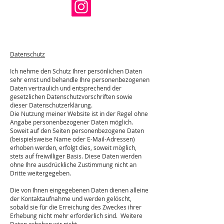
Datenschutz
Ich nehme den Schutz Ihrer persönlichen Daten
sehr ernst und behandle Ihre personenbezogenen
Daten vertraulich und entsprechend der
gesetzlichen Datenschutzvorschriften sowie
dieser Datenschutzerklärung.
Die Nutzung meiner Website ist in der Regel ohne
Angabe personenbezogener Daten möglich.
Soweit auf den Seiten personenbezogene Daten
(beispielsweise Name oder E-Mail-Adressen)
erhoben werden, erfolgt dies, soweit möglich,
stets auf freiwilliger Basis. Diese Daten werden
ohne Ihre ausdrückliche Zustimmung nicht an
Dritte weitergegeben.
Die von Ihnen eingegebenen Daten dienen alleine
der Kontaktaufnahme und werden gelöscht,
sobald sie für die Erreichung des Zweckes ihrer
Erhebung nicht mehr erforderlich sind. Weitere