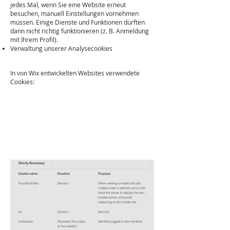
jedes Mal, wenn Sie eine Website erneut
besuchen, manuell Einstellungen vornehmen
müssen. Einige Dienste und Funktionen dürften
dann nicht richtig funktionieren (z. B. Anmeldung
mit Ihrem Profil).
Verwaltung unserer Analysecookies
In von Wix entwickelten Websites verwendete
Cookies: