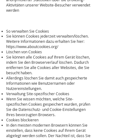
Aktivitäten unserer Website-Besucher verwendet
werden
So verwalten Sie Cookies
Sie können Cookies jederzeit verwalten/löschen.
Weitere Informationen dazu erhalten Sie hier:
https://www.aboutcookies.org/
Löschen von Cookies
Sie können alle Cookies auf Ihrem Gerät löschen,
indem Sie den Browserverlauf löschen. Dadurch
entfernen Sie alle Cookies aller Websites, die Sie
besucht haben.
Allerdings löschen Sie damit auch gespeicherte
Informationen wie Benutzernamen oder
Nutzereinstellungen.
Verwaltung Site-spezifischer Cookies
Wenn Sie wissen möchten, welche Site-
spezifischen Cookies gespeichert wurden, prüfen
Sie die Datenschutz- und Cookie-Einstellungen
Ihres bevorzugten Browsers.
Cookies blockieren
In den meisten modernen Browsern können Sie
einstellen, dass keine Cookies auf Ihrem Gerät
abgelegt werden sollen. Der Nachteil ist, dass Sie