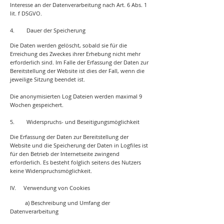
Interesse an der Datenverarbeitung nach Art. 6 Abs. 1
lit. f DSGVO.
4. Dauer der Speicherung
Die Daten werden gelöscht, sobald sie für die
Erreichung des Zweckes ihrer Erhebung nicht mehr
erforderlich sind. Im Falle der Erfassung der Daten zur
Bereitstellung der Website ist dies der Fall, wenn die
jeweilige Sitzung beendet ist.
Die anonymisierten Log Dateien werden maximal 9
Wochen gespeichert.
5. Widerspruchs- und Beseitigungsmöglichkeit
Die Erfassung der Daten zur Bereitstellung der
Website und die Speicherung der Daten in Logfiles ist
für den Betrieb der Internetseite zwingend
erforderlich. Es besteht folglich seitens des Nutzers
keine Widerspruchsmöglichkeit.
IV. Verwendung von Cookies
a) Beschreibung und Umfang der
Datenverarbeitung