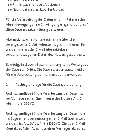
Ihre Firmenzugehörigkeit (optional)
Ihre Nachricht an uns; bzw. Ihr Upload
Für die Verarbeitung der Daten wird im Rahmen des
Absendevorgangs Ihre Einwilligung eingeholt und auf
diese Datenschutzerklärung verwiesen.
Alternativ ist eine Kontaktaufnahme über die
bereitgestellte E-Mail-Adresse möglich. In diesem Fall
werden die mit der E-Mail übermittelten
personenbezogenen Daten des Nutzers gespeichert.
Es erfolgt in diesem Zusammenhang keine Weitergabe
der Daten an Dritte. Die Daten werden ausschließlich
für die Verarbeitung der Konversation verwendet.
2. Rechtsgrundlage für die Datenverarbeitung
Rechtsgrundlage für die Verarbeitung der Daten ist
bei Vorliegen einer Einwilligung des Nutzers Art. 6
Abs. 1 lit. a DSGVO.
Rechtsgrundlage für die Verarbeitung der Daten, die
im Zuge einer Übersendung einer E-Mail übermittelt
werden, ist Art. 6 Abs. 1 lit. f DSGVO. Zielt der E-Mail-
Kontakt auf den Abschluss eines Vertrages ab, so ist