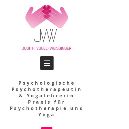
Psychologische
Psychotherapeutin
& Yogalehrerin
Praxis für
Psychotherapie und
Yoga