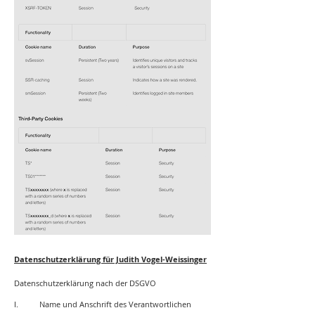
Datenschutzerklärung für Judith Vogel-Weissinger
Datenschutzerklärung nach der DSGVO
I. Name und Anschrift des Verantwortlichen