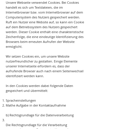
Unsere Webseite verwendet Cookies. Bei Cookies
handelt es sich um Textdateien, die im
Internetbrowser bzw. vom Internetbrowser auf dem
Computersystem des Nutzers gespeichert werden.
Ruft ein Nutzer eine Website auf, so kann ein Cookie
auf dem Betriebssystem des Nutzers gespeichert
werden. Dieser Cookie enthält eine charakteristische
Zeichenfolge, die eine eindeutige Identifizierung des
Browsers beim erneuten Aufrufen der Website
ermöglicht.
Wir setzen Cookies ein, um unsere Website
nutzerfreundlicher zu gestalten. Einige Elemente
unserer Internetseite erfordern es, dass der
aufrufende Browser auch nach einem Seitenwechsel
identifiziert werden kann.
In den Cookies werden dabei folgende Daten
gespeichert und übermittelt:
Spracheinstellungen
Mathe Aufgabe in der Kontaktaufnahme
b) Rechtsgrundlage für die Datenverarbeitung
Die Rechtsgrundlage für die Verarbeitung