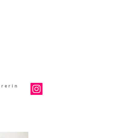
rerin