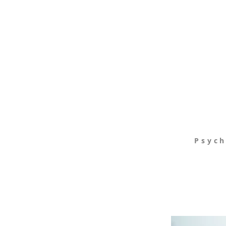
Psych