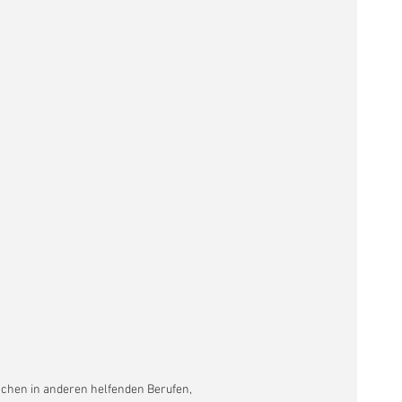
chen in anderen helfenden Berufen,