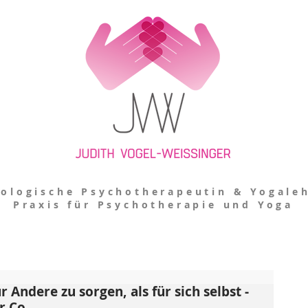
ologische Psychotherapeutin & Yogaleh
Praxis für Psychotherapie und Yoga
r Andere zu sorgen, als für sich selbst -
r Co