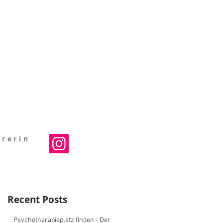
rerin
Recent Posts
Psychotherapieplatz finden - Der